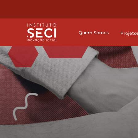
Quem Somos
Projeto