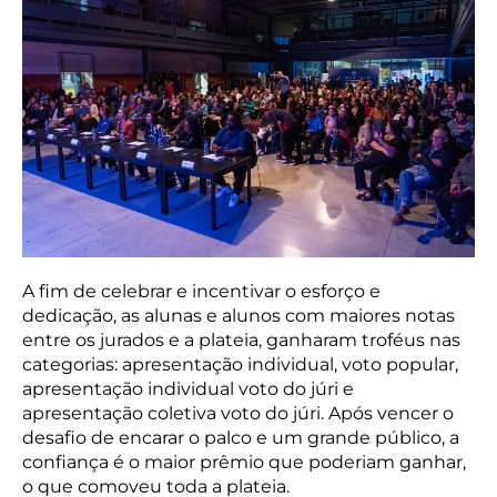
A fim de celebrar e incentivar o esforço e
dedicação, as alunas e alunos com maiores notas
entre os jurados e a plateia, ganharam troféus nas
categorias: apresentação individual, voto popular,
apresentação individual voto do júri e
apresentação coletiva voto do júri. Após vencer o
desafio de encarar o palco e um grande público, a
confiança é o maior prêmio que poderiam ganhar,
o que comoveu toda a plateia.