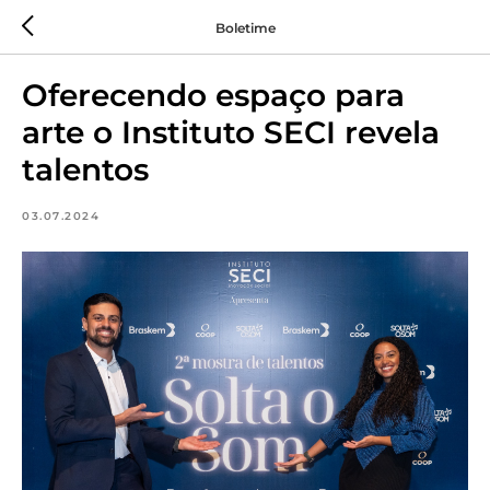
Boletime
Oferecendo espaço para
arte o Instituto SECI revela
talentos
03.07.2024