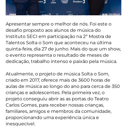
Apresentar sempre o melhor de nós. Foi este o
desafio proposto aos alunos de música do
Instituto SECI em participação na 2º Mostra de
Talentos Solta o Som que aconteceu na última
quinta-feira, dia 27 de junho. Mais do que um show,
o evento representa o resultado de meses de
dedicação, trabalho intenso e paixão pela música.
Atualmente, o projeto de música Solta o Som,
criado em 2017, oferece mais de 3600 horas de
aulas de música ao longo do ano para cerca de 350
crianças e adolescentes. Pela primeira vez, o
projeto conseguiu abrir as as portas do Teatro
Carlos Gomes, para receber nossas crianças,
familiares, amigos e membros da comunidade,
proporcionando uma experiência única e
inesquecível.