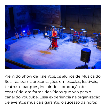
Além do Show de Talentos, os alunos de Música do
Seci realizam apresentações em escolas, festivais,
teatros e parques, incluindo a produção de
conteúdo, em forma de vídeos que vão para o
canal do Youtube. Essa experiência na organização
de eventos musicais garantiu o sucesso da noite: