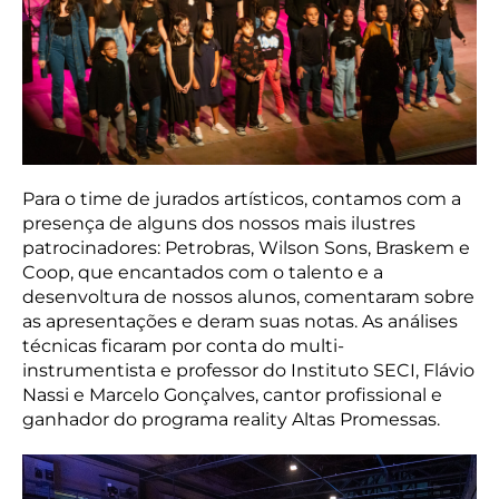
Para o time de jurados artísticos, contamos com a
presença de alguns dos nossos mais ilustres
patrocinadores: Petrobras, Wilson Sons, Braskem e
Coop, que encantados com o talento e a
desenvoltura de nossos alunos, comentaram sobre
as apresentações e deram suas notas. As análises
técnicas ficaram por conta do multi-
instrumentista e professor do Instituto SECI, Flávio
Nassi e Marcelo Gonçalves, cantor profissional e
ganhador do programa reality Altas Promessas.