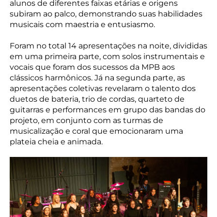
alunos de diferentes faixas etárias e origens
subiram ao palco, demonstrando suas habilidades
musicais com maestria e entusiasmo.
Foram no total 14 apresentações na noite, divididas
em uma primeira parte, com solos instrumentais e
vocais que foram dos sucessos da MPB aos
clássicos harmônicos. Já na segunda parte, as
apresentações coletivas revelaram o talento dos
duetos de bateria, trio de cordas, quarteto de
guitarras e performances em grupo das bandas do
projeto, em conjunto com as turmas de
musicalização e coral que emocionaram uma
plateia cheia e animada.