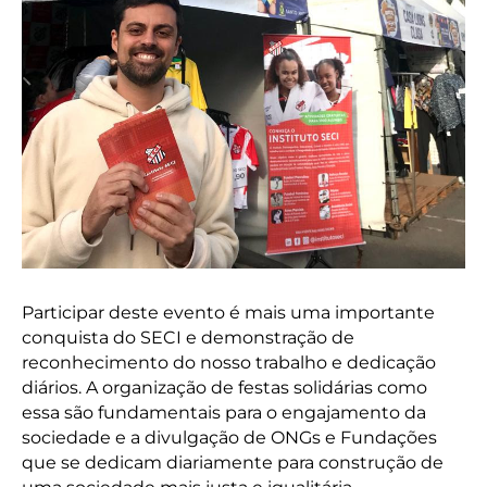
Participar deste evento é mais uma importante
conquista do SECI e demonstração de
reconhecimento do nosso trabalho e dedicação
diários. A organização de festas solidárias como
essa são fundamentais para o engajamento da
sociedade e a divulgação de ONGs e Fundações
que se dedicam diariamente para construção de