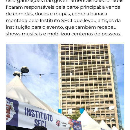
As organizações não governamentais selecionadas
ficaram responsáveis pela parte principal: a venda
de comidas, doces e roupas, como a barraca
montada pelo Instituto SECI que levou artigos da
instituição para o evento, que também recebeu
shows musicais e mobilizou centenas de pessoas.