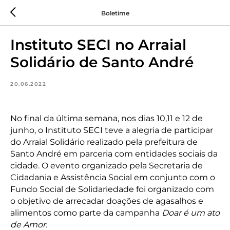
Boletime
Instituto SECI no Arraial
Solidário de Santo André
20.06.2022
No final da última semana, nos dias 10,11 e 12 de
junho, o Instituto SECI teve a alegria de participar
do Arraial Solidário realizado pela prefeitura de
Santo André em parceria com entidades sociais da
cidade. O evento organizado pela Secretaria de
Cidadania e Assistência Social em conjunto com o
Fundo Social de Solidariedade foi organizado com
o objetivo de arrecadar doações de agasalhos e
alimentos como parte da campanha
Doar é um ato
de Amor.