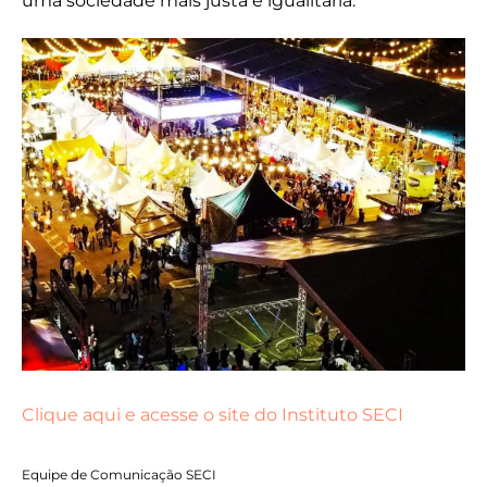
uma sociedade mais justa e igualitária.
Clique aqui e acesse o site do Instituto SECI
Equipe de Comunicação SECI