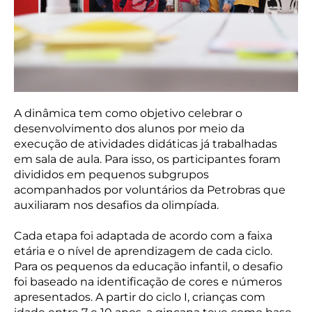
A dinâmica tem como objetivo celebrar o
desenvolvimento dos alunos por meio da
execução de atividades didáticas já trabalhadas
em sala de aula. Para isso, os participantes foram
divididos em pequenos subgrupos
acompanhados por voluntários da Petrobras que
auxiliaram nos desafios da olimpíada.
Cada etapa foi adaptada de acordo com a faixa
etária e o nível de aprendizagem de cada ciclo.
Para os pequenos da educação infantil, o desafio
foi baseado na identificação de cores e números
apresentados. A partir do ciclo I, crianças com