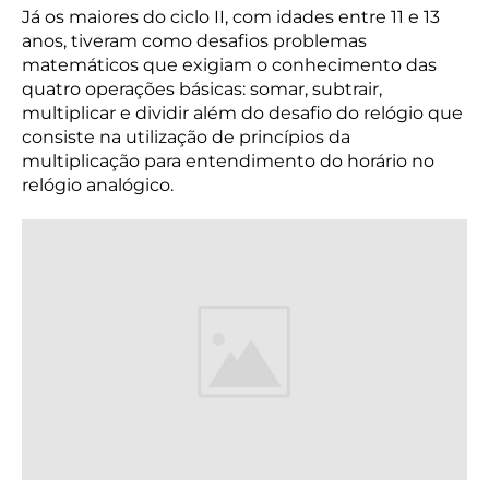
Já os maiores do ciclo II, com idades entre 11 e 13
anos, tiveram como desafios problemas
matemáticos que exigiam o conhecimento das
quatro operações básicas: somar, subtrair,
multiplicar e dividir além do desafio do relógio que
consiste na utilização de princípios da
multiplicação para entendimento do horário no
relógio analógico.