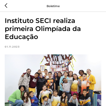
Boletime
Instituto SECI realiza
primeira Olimpíada da
Educação
01.11.2023