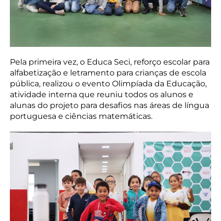
Pela primeira vez, o Educa Seci, reforço escolar para
alfabetização e letramento para crianças de escola
pública, realizou o evento Olimpíada da Educação,
atividade interna que reuniu todos os alunos e
alunas do projeto para desafios nas áreas de língua
portuguesa e ciências matemáticas.