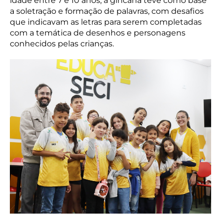
idade entre 7 e 10 anos, a gincana teve como base
a soletração e formação de palavras, com desafios
que indicavam as letras para serem completadas
com a temática de desenhos e personagens
conhecidos pelas crianças.