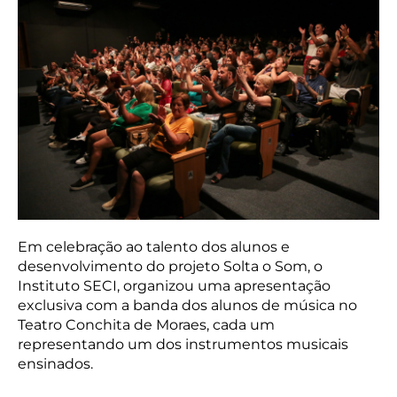
Em celebração ao talento dos alunos e
desenvolvimento do projeto Solta o Som, o
Instituto SECI, organizou uma apresentação
exclusiva com a banda dos alunos de música no
Teatro Conchita de Moraes, cada um
representando um dos instrumentos musicais
ensinados.