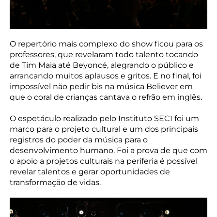
O repertório mais complexo do show ficou para os
professores, que revelaram todo talento tocando
de Tim Maia até Beyoncé, alegrando o público e
arrancando muitos aplausos e gritos. E no final, foi
impossível não pedir bis na música Believer em
que o coral de crianças cantava o refrão em inglês.
O espetáculo realizado pelo Instituto SECI foi um
marco para o projeto cultural e um dos principais
registros do poder da música para o
desenvolvimento humano. Foi a prova de que com
o apoio a projetos culturais na periferia é possível
revelar talentos e gerar oportunidades de
transformação de vidas.