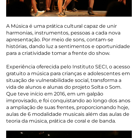
A Música é uma prática cultural capaz de unir
harmonias, instrumentos, pessoas a cada nova
apresentação. Por meio de sons, contam-se
histórias, dando luz a sentimentos e oportunidade
para a criatividade tomar a frente do show.
Experiência oferecida pelo Instituto SECI, o acesso
gratuito a música para crianças e adolescentes em
situação de vulnerabilidade social, transforma a
vida de alunos e alunas do projeto Solta o Som.
Que teve início em 2016, em um galpão
improvisado, e foi conquistando ao longo dos anos
a ampliação de suas frentes, proporcionando hoje,
aulas de 6 modalidade musicais além das aulas de
teoria da música, prática de coral e de banda.