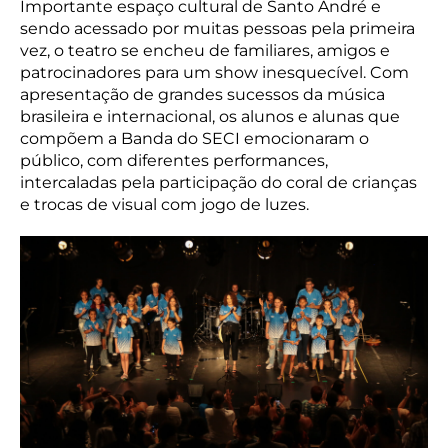
Importante espaço cultural de Santo André e
sendo acessado por muitas pessoas pela primeira
vez, o teatro se encheu de familiares, amigos e
patrocinadores para um show inesquecível. Com
apresentação de grandes sucessos da música
brasileira e internacional, os alunos e alunas que
compõem a Banda do SECI emocionaram o
público, com diferentes performances,
intercaladas pela participação do coral de crianças
e trocas de visual com jogo de luzes.