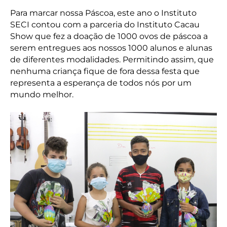
Para marcar nossa Páscoa, este ano o Instituto
SECI contou com a parceria do Instituto Cacau
Show que fez a doação de 1000 ovos de páscoa a
serem entregues aos nossos 1000 alunos e alunas
de diferentes modalidades. Permitindo assim, que
nenhuma criança fique de fora dessa festa que
representa a esperança de todos nós por um
mundo melhor.