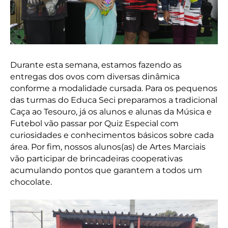
Durante esta semana, estamos fazendo as
entregas dos ovos com diversas dinâmica
conforme a modalidade cursada. Para os pequenos
das turmas do Educa Seci preparamos a tradicional
Caça ao Tesouro, já os alunos e alunas da Música e
Futebol vão passar por Quiz Especial com
curiosidades e conhecimentos básicos sobre cada
área. Por fim, nossos alunos(as) de Artes Marciais
vão participar de brincadeiras cooperativas
acumulando pontos que garantem a todos um
chocolate.