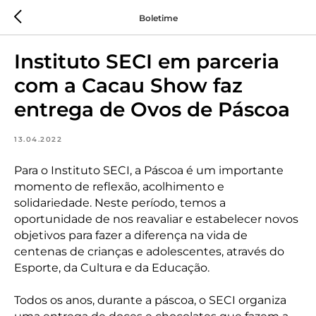
Boletime
Instituto SECI em parceria
com a Cacau Show faz
entrega de Ovos de Páscoa
13.04.2022
Para o Instituto SECI, a Páscoa é um importante
momento de reflexão, acolhimento e
solidariedade. Neste período, temos a
oportunidade de nos reavaliar e estabelecer novos
objetivos para fazer a diferença na vida de
centenas de crianças e adolescentes, através do
Esporte, da Cultura e da Educação.
Todos os anos, durante a páscoa, o SECI organiza