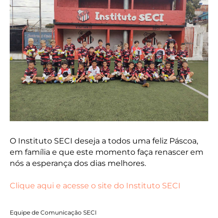
O Instituto SECI deseja a todos uma feliz Páscoa,
em família e que este momento faça renascer em
nós a esperança dos dias melhores.
Clique aqui e acesse o site do Instituto SECI
Equipe de Comunicação SECI