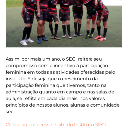
Assim, por mais um ano, o SECI reitera seu
compromisso com o incentivo à participação
feminina em todas as atividades oferecidas pelo
instituto. E deseja que o crescimento da
participação feminina que tivemos, tanto na
administração quanto em campo e nas salas de
aula, se reflita em cada dia mais, nos valores
princípios de nossos alunos, alunas e comunidade
seci.
Clique aqui e acesse o site do Instituto SECI