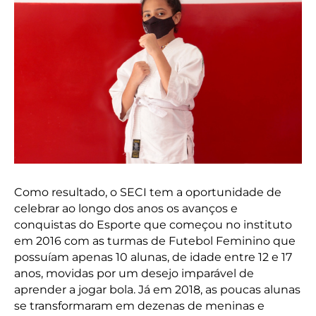
Como resultado, o SECI tem a oportunidade de
celebrar ao longo dos anos os avanços e
conquistas do Esporte que começou no instituto
em 2016 com as turmas de Futebol Feminino que
possuíam apenas 10 alunas, de idade entre 12 e 17
anos, movidas por um desejo imparável de
aprender a jogar bola. Já em 2018, as poucas alunas
se transformaram em dezenas de meninas e