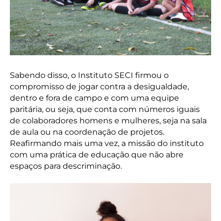
Sabendo disso, o Instituto SECI firmou o
compromisso de jogar contra a desigualdade,
dentro e fora de campo e com uma equipe
paritária, ou seja, que conta com números iguais
de colaboradores homens e mulheres, seja na sala
de aula ou na coordenação de projetos.
Reafirmando mais uma vez, a missão do instituto
com uma prática de educação que não abre
espaços para descriminação.