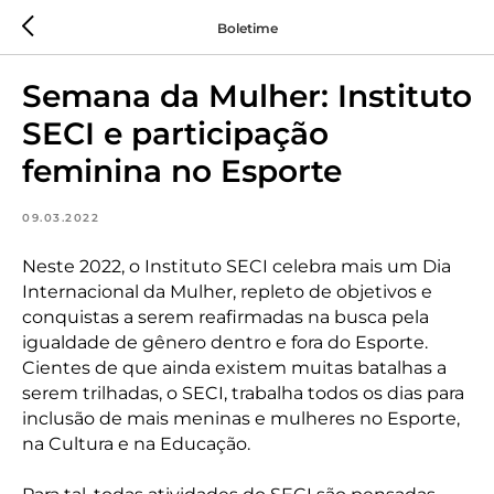
Boletime
Semana da Mulher: Instituto
SECI e participação
feminina no Esporte
09.03.2022
Neste 2022, o Instituto SECI celebra mais um Dia
Internacional da Mulher, repleto de objetivos e
conquistas a serem reafirmadas na busca pela
igualdade de gênero dentro e fora do Esporte.
Cientes de que ainda existem muitas batalhas a
serem trilhadas, o SECI, trabalha todos os dias para
inclusão de mais meninas e mulheres no Esporte,
na Cultura e na Educação.