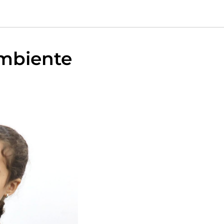
Ambiente