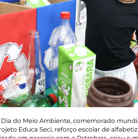
o Dia do Meio Ambiente, comemorado mundi
rojeto Educa Seci, reforço escolar de alfabeti