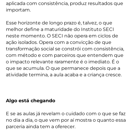
aplicada com consistência, produz resultados que
importam.
Esse horizonte de longo prazo é, talvez, o que
melhor define a maturidade do Instituto SECI
neste momento. O SECI não opera em ciclos de
ação isolados. Opera com a convicção de que
transformação social se constrói com consistência,
com método e com parceiros que entendem que
o impacto relevante raramente é o imediato. É o
que se acumula. O que permanece depois que a
atividade termina, a aula acaba e a criança cresce.
Algo está chegando
E se as aulas já revelam o cuidado com o que se faz
no dia a dia, o que vem por aí mostra o quanto essa
parceria ainda tem a oferecer.