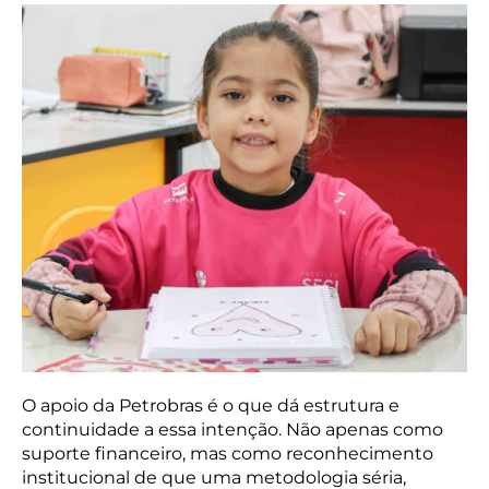
O apoio da Petrobras é o que dá estrutura e
continuidade a essa intenção. Não apenas como
suporte financeiro, mas como reconhecimento
institucional de que uma metodologia séria,