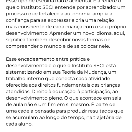
Esse tipo de escolha não é acidental. Ela reflete o
que o Instituto SECI entende por aprendizado: um
processo que fortalece a autonomia, amplia a
confiança para se expressar e cria uma relação
mais consciente de cada criança com o seu próprio
desenvolvimento. Aprender um novo idioma, aqui,
significa também descobrir novas formas de
compreender o mundo e de se colocar nele.
Esse encadeamento entre prática e
desenvolvimento é o que o Instituto SECI está
sistematizando em sua Teoria da Mudança, um
trabalho interno que conecta cada atividade
oferecida aos direitos fundamentais das crianças
atendidas. Direito à educação, à participação, ao
desenvolvimento pleno. O que acontece em sala
de aula não é um fim em si mesmo. É parte de
uma cadeia pensada para produzir resultados que
se acumulam ao longo do tempo, na trajetória de
cada aluno.