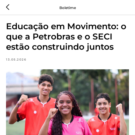
Boletime
Educação em Movimento: o
que a Petrobras e o SECI
estão construindo juntos
13.05.2026