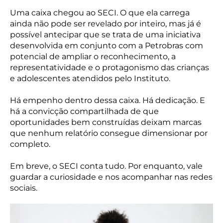
Uma caixa chegou ao SECI. O que ela carrega
ainda não pode ser revelado por inteiro, mas já é
possível antecipar que se trata de uma iniciativa
desenvolvida em conjunto com a Petrobras com
potencial de ampliar o reconhecimento, a
representatividade e o protagonismo das crianças
e adolescentes atendidos pelo Instituto.
Há empenho dentro dessa caixa. Há dedicação. E
há a convicção compartilhada de que
oportunidades bem construídas deixam marcas
que nenhum relatório consegue dimensionar por
completo.
Em breve, o SECI conta tudo. Por enquanto, vale
guardar a curiosidade e nos acompanhar nas redes
sociais.