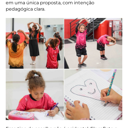
em uma única proposta, com intenção
pedagógica clara.