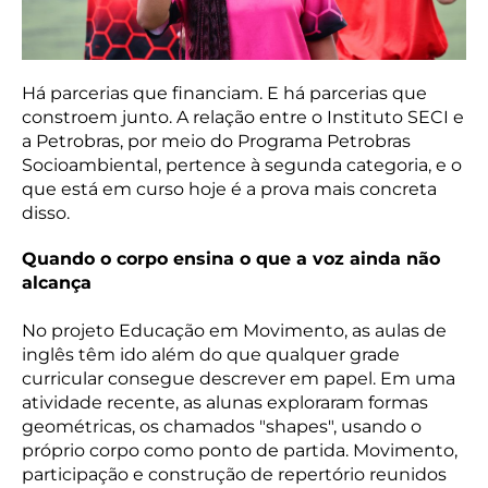
Há parcerias que financiam. E há parcerias que
constroem junto. A relação entre o Instituto SECI e
a Petrobras, por meio do Programa Petrobras
Socioambiental, pertence à segunda categoria, e o
que está em curso hoje é a prova mais concreta
disso.
Quando o corpo ensina o que a voz ainda não
alcança
No projeto Educação em Movimento, as aulas de
inglês têm ido além do que qualquer grade
curricular consegue descrever em papel. Em uma
atividade recente, as alunas exploraram formas
geométricas, os chamados "shapes", usando o
próprio corpo como ponto de partida. Movimento,
participação e construção de repertório reunidos